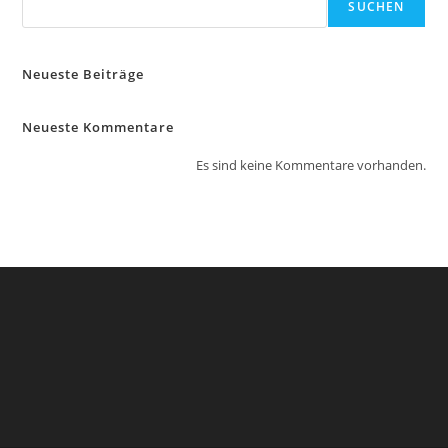
SUCHEN
Neueste Beiträge
Neueste Kommentare
Es sind keine Kommentare vorhanden.