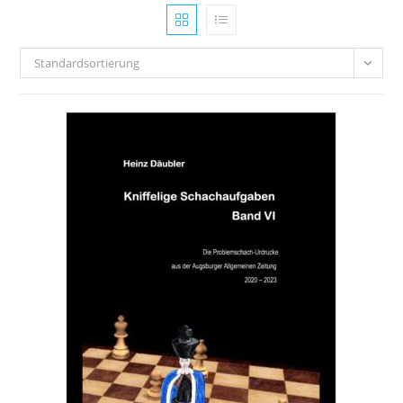
Standardsortierung